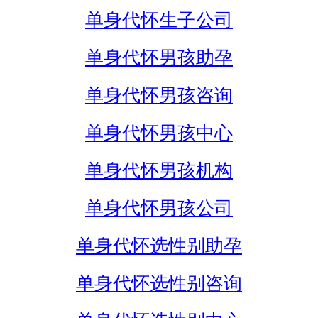
单身代怀生子公司
单身代怀男孩助孕
单身代怀男孩咨询
单身代怀男孩中心
单身代怀男孩机构
单身代怀男孩公司
单身代怀选性别助孕
单身代怀选性别咨询