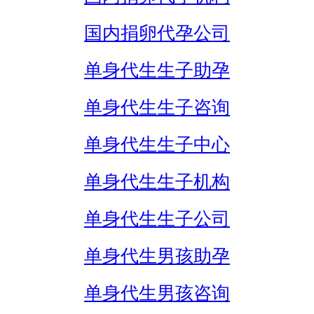
国内捐卵代孕公司
单身代生生子助孕
单身代生生子咨询
单身代生生子中心
单身代生生子机构
单身代生生子公司
单身代生男孩助孕
单身代生男孩咨询