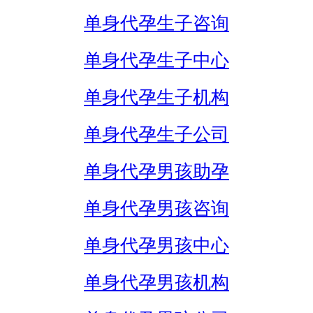
单身代孕生子咨询
单身代孕生子中心
单身代孕生子机构
单身代孕生子公司
单身代孕男孩助孕
单身代孕男孩咨询
单身代孕男孩中心
单身代孕男孩机构