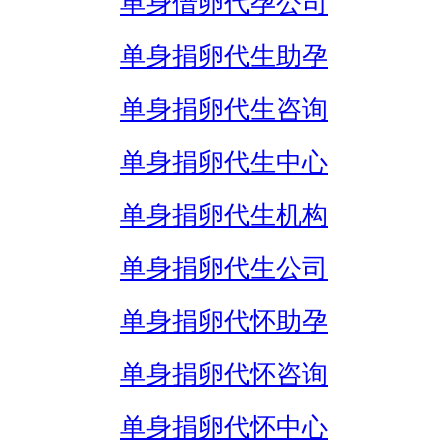
单身借卵代孕公司
单身捐卵代生助孕
单身捐卵代生咨询
单身捐卵代生中心
单身捐卵代生机构
单身捐卵代生公司
单身捐卵代怀助孕
单身捐卵代怀咨询
单身捐卵代怀中心