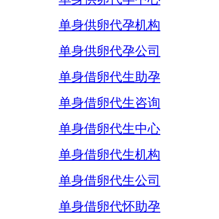
单身供卵代孕机构
单身供卵代孕公司
单身借卵代生助孕
单身借卵代生咨询
单身借卵代生中心
单身借卵代生机构
单身借卵代生公司
单身借卵代怀助孕