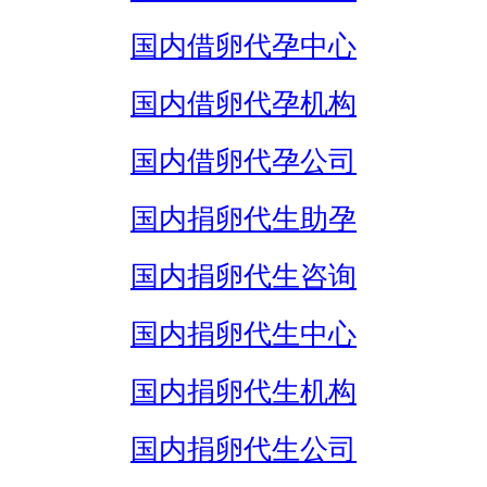
国内借卵代孕中心
国内借卵代孕机构
国内借卵代孕公司
国内捐卵代生助孕
国内捐卵代生咨询
国内捐卵代生中心
国内捐卵代生机构
国内捐卵代生公司