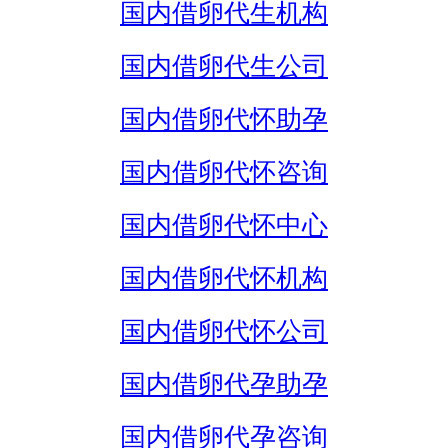
国内借卵代生机构
国内借卵代生公司
国内借卵代怀助孕
国内借卵代怀咨询
国内借卵代怀中心
国内借卵代怀机构
国内借卵代怀公司
国内借卵代孕助孕
国内借卵代孕咨询