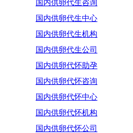
国内供卵代生咨询
国内供卵代生中心
国内供卵代生机构
国内供卵代生公司
国内供卵代怀助孕
国内供卵代怀咨询
国内供卵代怀中心
国内供卵代怀机构
国内供卵代怀公司