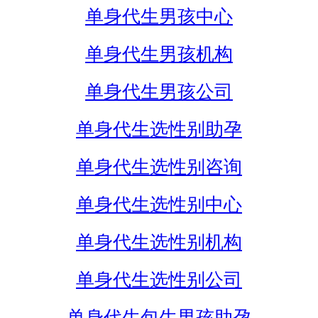
单身代生男孩中心
单身代生男孩机构
单身代生男孩公司
单身代生选性别助孕
单身代生选性别咨询
单身代生选性别中心
单身代生选性别机构
单身代生选性别公司
单身代生包生男孩助孕