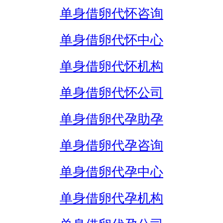
单身借卵代怀咨询
单身借卵代怀中心
单身借卵代怀机构
单身借卵代怀公司
单身借卵代孕助孕
单身借卵代孕咨询
单身借卵代孕中心
单身借卵代孕机构