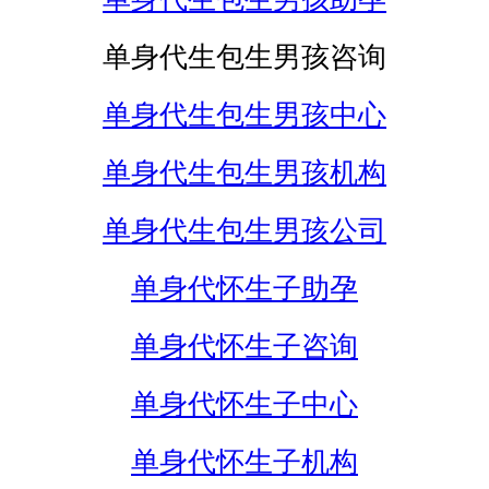
单身代生包生男孩咨询
单身代生包生男孩中心
单身代生包生男孩机构
单身代生包生男孩公司
单身代怀生子助孕
单身代怀生子咨询
单身代怀生子中心
单身代怀生子机构