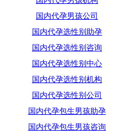
国内代孕男孩机构
国内代孕男孩公司
国内代孕选性别助孕
国内代孕选性别咨询
国内代孕选性别中心
国内代孕选性别机构
国内代孕选性别公司
国内代孕包生男孩助孕
国内代孕包生男孩咨询