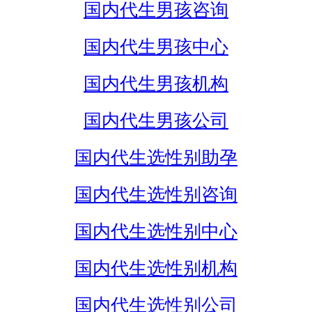
国内代生男孩咨询
国内代生男孩中心
国内代生男孩机构
国内代生男孩公司
国内代生选性别助孕
国内代生选性别咨询
国内代生选性别中心
国内代生选性别机构
国内代生选性别公司