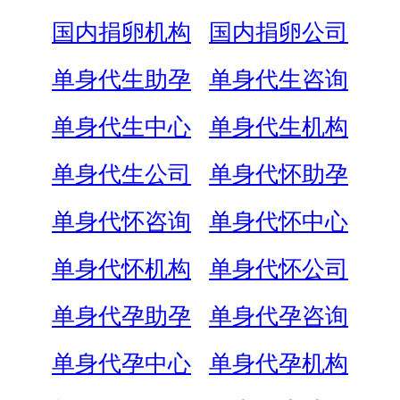
国内捐卵机构
国内捐卵公司
单身代生助孕
单身代生咨询
单身代生中心
单身代生机构
单身代生公司
单身代怀助孕
单身代怀咨询
单身代怀中心
单身代怀机构
单身代怀公司
单身代孕助孕
单身代孕咨询
单身代孕中心
单身代孕机构