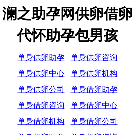
澜之助孕网供卵借卵
代怀助孕包男孩
单身供卵助孕
单身供卵咨询
单身供卵中心
单身供卵机构
单身供卵公司
单身借卵助孕
单身借卵咨询
单身借卵中心
单身借卵机构
单身借卵公司