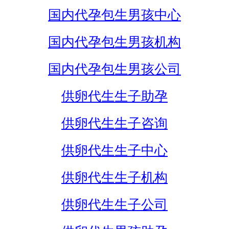
国内代孕包生男孩中心
国内代孕包生男孩机构
国内代孕包生男孩公司
供卵代生生子助孕
供卵代生生子咨询
供卵代生生子中心
供卵代生生子机构
供卵代生生子公司