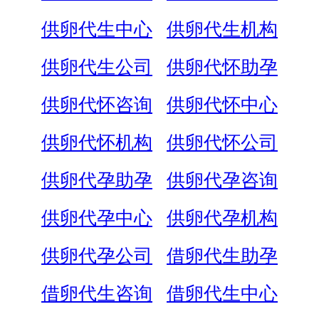
供卵代生中心
供卵代生机构
供卵代生公司
供卵代怀助孕
供卵代怀咨询
供卵代怀中心
供卵代怀机构
供卵代怀公司
供卵代孕助孕
供卵代孕咨询
供卵代孕中心
供卵代孕机构
供卵代孕公司
借卵代生助孕
借卵代生咨询
借卵代生中心