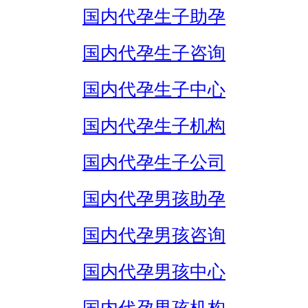
国内代孕生子助孕
国内代孕生子咨询
国内代孕生子中心
国内代孕生子机构
国内代孕生子公司
国内代孕男孩助孕
国内代孕男孩咨询
国内代孕男孩中心