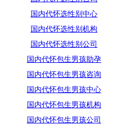
国内代怀选性别中心
国内代怀选性别机构
国内代怀选性别公司
国内代怀包生男孩助孕
国内代怀包生男孩咨询
国内代怀包生男孩中心
国内代怀包生男孩机构
国内代怀包生男孩公司