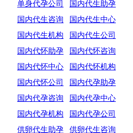
单身代孕公司
国内代生助孕
国内代生咨询
国内代生中心
国内代生机构
国内代生公司
国内代怀助孕
国内代怀咨询
国内代怀中心
国内代怀机构
国内代怀公司
国内代孕助孕
国内代孕咨询
国内代孕中心
国内代孕机构
国内代孕公司
供卵代生助孕
供卵代生咨询