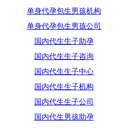
单身代孕包生男孩机构
单身代孕包生男孩公司
国内代生生子助孕
国内代生生子咨询
国内代生生子中心
国内代生生子机构
国内代生生子公司
国内代生男孩助孕