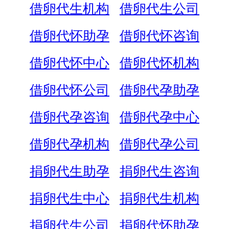
借卵代生机构
借卵代生公司
借卵代怀助孕
借卵代怀咨询
借卵代怀中心
借卵代怀机构
借卵代怀公司
借卵代孕助孕
借卵代孕咨询
借卵代孕中心
借卵代孕机构
借卵代孕公司
捐卵代生助孕
捐卵代生咨询
捐卵代生中心
捐卵代生机构
捐卵代生公司
捐卵代怀助孕