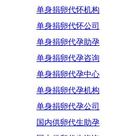
单身捐卵代怀机构
单身捐卵代怀公司
单身捐卵代孕助孕
单身捐卵代孕咨询
单身捐卵代孕中心
单身捐卵代孕机构
单身捐卵代孕公司
国内供卵代生助孕