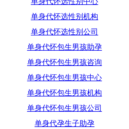
单身代怀选性别中心
单身代怀选性别机构
单身代怀选性别公司
单身代怀包生男孩助孕
单身代怀包生男孩咨询
单身代怀包生男孩中心
单身代怀包生男孩机构
单身代怀包生男孩公司
单身代孕生子助孕