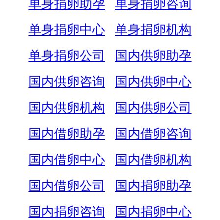
单身捐卵助孕
单身捐卵咨询
单身捐卵中心
单身捐卵机构
单身捐卵公司
国内供卵助孕
国内供卵咨询
国内供卵中心
国内供卵机构
国内供卵公司
国内借卵助孕
国内借卵咨询
国内借卵中心
国内借卵机构
国内借卵公司
国内捐卵助孕
国内捐卵咨询
国内捐卵中心