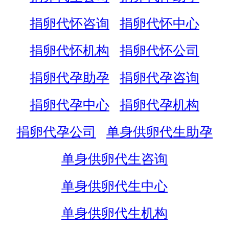
捐卵代怀咨询
捐卵代怀中心
捐卵代怀机构
捐卵代怀公司
捐卵代孕助孕
捐卵代孕咨询
捐卵代孕中心
捐卵代孕机构
捐卵代孕公司
单身供卵代生助孕
单身供卵代生咨询
单身供卵代生中心
单身供卵代生机构