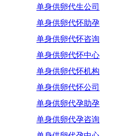
单身供卵代生公司
单身供卵代怀助孕
单身供卵代怀咨询
单身供卵代怀中心
单身供卵代怀机构
单身供卵代怀公司
单身供卵代孕助孕
单身供卵代孕咨询
单身供卵代孕中心