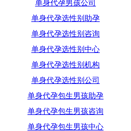
单身代孕男孩公司
单身代孕选性别助孕
单身代孕选性别咨询
单身代孕选性别中心
单身代孕选性别机构
单身代孕选性别公司
单身代孕包生男孩助孕
单身代孕包生男孩咨询
单身代孕包生男孩中心