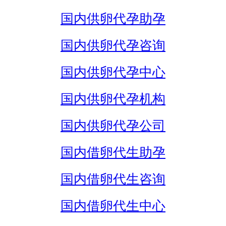
国内供卵代孕助孕
国内供卵代孕咨询
国内供卵代孕中心
国内供卵代孕机构
国内供卵代孕公司
国内借卵代生助孕
国内借卵代生咨询
国内借卵代生中心