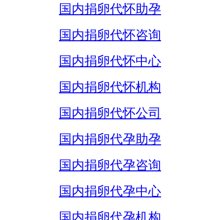
国内捐卵代怀助孕
国内捐卵代怀咨询
国内捐卵代怀中心
国内捐卵代怀机构
国内捐卵代怀公司
国内捐卵代孕助孕
国内捐卵代孕咨询
国内捐卵代孕中心
国内捐卵代孕机构