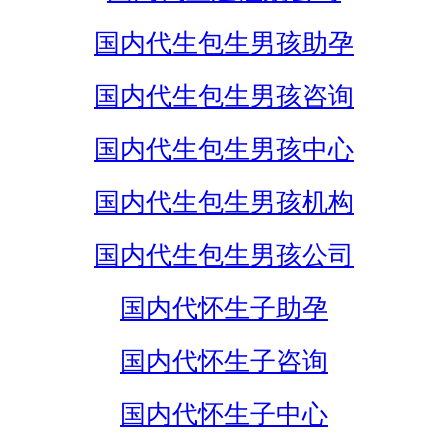
国内代生包生男孩助孕
国内代生包生男孩咨询
国内代生包生男孩中心
国内代生包生男孩机构
国内代生包生男孩公司
国内代怀生子助孕
国内代怀生子咨询
国内代怀生子中心