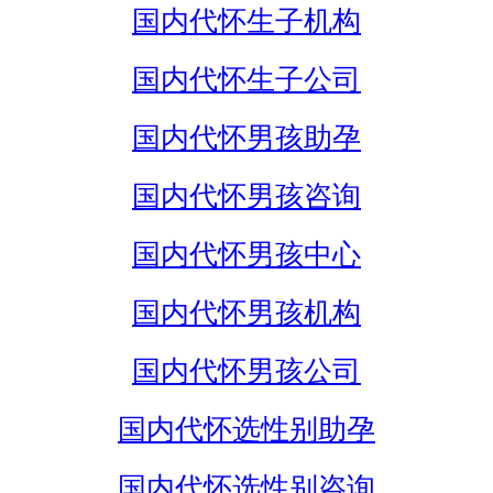
国内代怀生子机构
国内代怀生子公司
国内代怀男孩助孕
国内代怀男孩咨询
国内代怀男孩中心
国内代怀男孩机构
国内代怀男孩公司
国内代怀选性别助孕
国内代怀选性别咨询